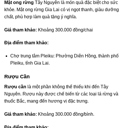
Mật ong rừng
Tây Nguyên là món quà đặc biệt cho sức
khỏe. Mật ong rừng Gia Lai có vị ngọt thanh, giàu dưỡng
chất, phù hợp làm quà tặng ý nghĩa.
Giá tham khảo:
Khoảng 300.000 đồng/chai
Địa điểm tham khảo:
Chợ trung tâm Pleiku: Phường Diên Hồng, thành phố
Pleiku, tỉnh Gia Lai.
Rượu Cần
Rượu cần
là một phần không thể thiếu khi đến Tây
Nguyên. Rượu này được chế biến từ các loại lá rừng và
thuốc Bắc, mang đến hương vị đặc trưng.
Giá tham khảo:
Khoảng 300.000 đồng/bình.
Địa điểm tham khảo: