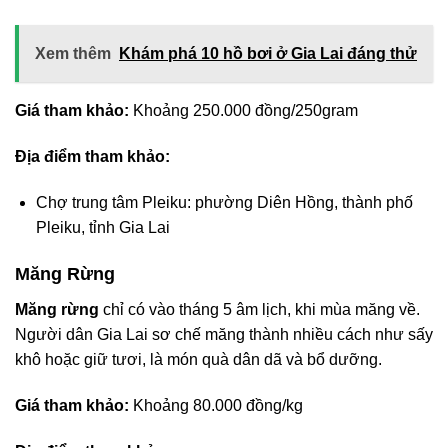
Xem thêm
Khám phá 10 hồ bơi ở Gia Lai đáng thử
Giá tham khảo:
Khoảng 250.000 đồng/250gram
Địa điểm tham khảo:
Chợ trung tâm Pleiku: phường Diên Hồng, thành phố
Pleiku, tỉnh Gia Lai
Măng Rừng
Măng rừng
chỉ có vào tháng 5 âm lịch, khi mùa măng về.
Người dân Gia Lai sơ chế măng thành nhiều cách như sấy
khô hoặc giữ tươi, là món quà dân dã và bổ dưỡng.
Giá tham khảo:
Khoảng 80.000 đồng/kg