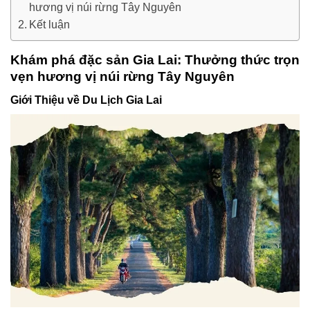
hương vị núi rừng Tây Nguyên
Kết luận
Khám phá đặc sản Gia Lai: Thưởng thức trọn
vẹn hương vị núi rừng Tây Nguyên
Giới Thiệu về Du Lịch Gia Lai