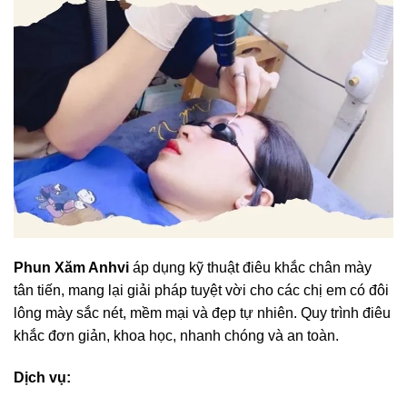
Phun Xăm Anhvi
áp dụng kỹ thuật điêu khắc chân mày
tân tiến, mang lại giải pháp tuyệt vời cho các chị em có đôi
lông mày sắc nét, mềm mại và đẹp tự nhiên. Quy trình điêu
khắc đơn giản, khoa học, nhanh chóng và an toàn.
Dịch vụ: