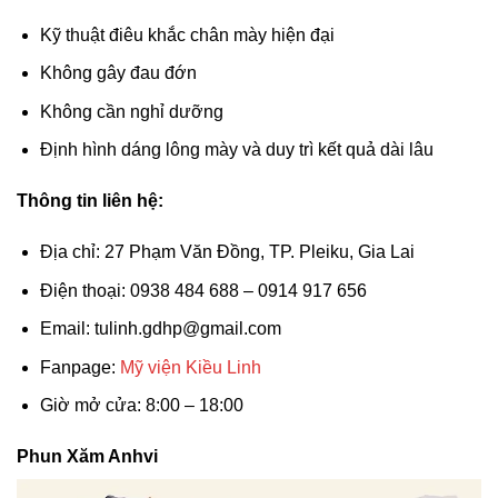
Kỹ thuật điêu khắc chân mày hiện đại
Không gây đau đớn
Không cần nghỉ dưỡng
Định hình dáng lông mày và duy trì kết quả dài lâu
Thông tin liên hệ:
Địa chỉ: 27 Phạm Văn Đồng, TP. Pleiku, Gia Lai
Điện thoại: 0938 484 688 – 0914 917 656
Email:
tulinh.gdhp@gmail.com
Fanpage:
Mỹ viện Kiều Linh
Giờ mở cửa: 8:00 – 18:00
Phun Xăm Anhvi