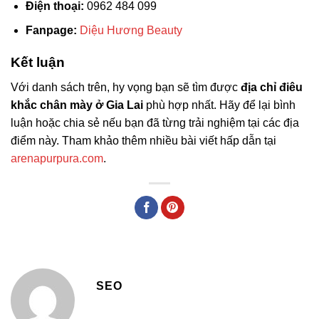
Điện thoại:
0962 484 099
Fanpage:
Diệu Hương Beauty
Kết luận
Với danh sách trên, hy vọng bạn sẽ tìm được
địa chỉ điêu
khắc chân mày ở Gia Lai
phù hợp nhất. Hãy để lại bình
luận hoặc chia sẻ nếu bạn đã từng trải nghiệm tại các địa
điểm này. Tham khảo thêm nhiều bài viết hấp dẫn tại
arenapurpura.com
.
SEO