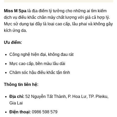
Miss M Spa
là địa điểm lý tưởng cho những ai tìm kiếm
dịch vụ điêu khắc chân mày chất lượng với giá cả hợp lý.
Mực sử dụng tại đây là loại cao cấp, lâu phai và không gây
kích ứng da.
Ưu điểm:
Công nghệ hiện đại, không đau rát
Mực cao cấp, bền màu lâu dài
Chăm sóc hậu điêu khắc tận tình
Thông tin liên hệ:
Địa chỉ:
52 Nguyễn Tất Thành, P. Hoa Lư, TP. Pleiku,
Gia Lai
Điện thoại:
0986 598 579