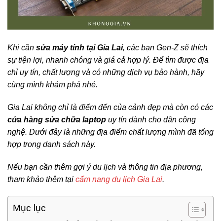
Khi cần
sửa máy tính tại Gia Lai
, các bạn Gen-Z sẽ thích
sự tiện lợi, nhanh chóng và giá cả hợp lý. Để tìm được địa
chỉ uy tín, chất lượng và có những dịch vụ bảo hành, hãy
cùng mình khám phá nhé.
Gia Lai không chỉ là điểm đến của cảnh đẹp mà còn có các
cửa hàng sửa chữa laptop
uy tín dành cho dân công
nghệ. Dưới đây là những địa điểm chất lượng mình đã tổng
hợp trong danh sách này.
Nếu bạn cần thêm gợi ý du lịch và thông tin địa phương,
tham khảo thêm tại
cẩm nang du lịch Gia Lai
.
Mục lục