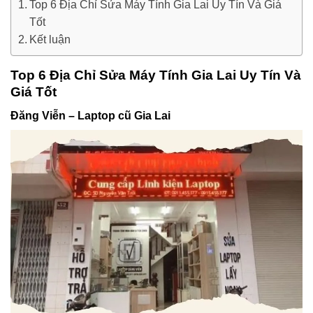
Top 6 Địa Chỉ Sửa Máy Tính Gia Lai Uy Tín Và Giá
Tốt
Kết luận
Top 6 Địa Chỉ Sửa Máy Tính Gia Lai Uy Tín Và
Giá Tốt
Đăng Viễn – Laptop cũ Gia Lai