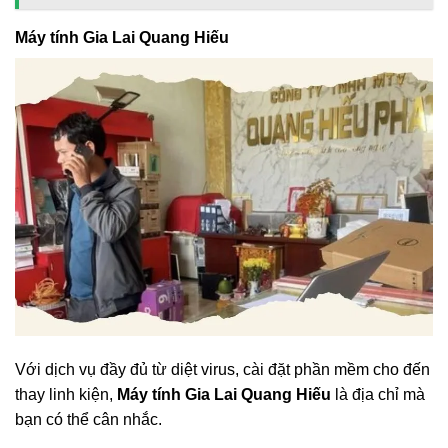
Máy tính Gia Lai Quang Hiếu
Với dịch vụ đầy đủ từ diệt virus, cài đặt phần mềm cho đến
thay linh kiện,
Máy tính Gia Lai Quang Hiếu
là địa chỉ mà
bạn có thể cân nhắc.