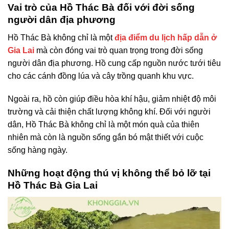
Vai trò của Hồ Thác Bà đối với đời sống
người dân địa phương
Hồ Thác Bà không chỉ là một
địa điểm du lịch hấp dẫn ở
Gia Lai
mà còn đóng vai trò quan trọng trong đời sống
người dân địa phương. Hồ cung cấp nguồn nước tưới tiêu
cho các cánh đồng lúa và cây trồng quanh khu vực.
Ngoài ra, hồ còn giúp điều hòa khí hậu, giảm nhiệt độ môi
trường và cải thiện chất lượng không khí. Đối với người
dân, Hồ Thác Bà không chỉ là một món quà của thiên
nhiên mà còn là nguồn sống gắn bó mật thiết với cuộc
sống hàng ngày.
Những hoạt động thú vị không thể bỏ lỡ tại
Hồ Thác Bà Gia Lai