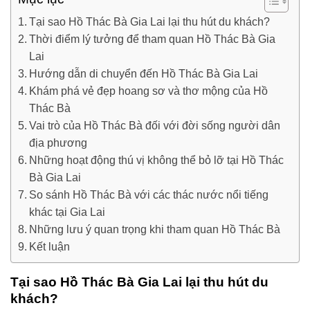
Tại sao Hồ Thác Bà Gia Lai lại thu hút du khách?
Thời điểm lý tưởng để tham quan Hồ Thác Bà Gia
Lai
Hướng dẫn di chuyển đến Hồ Thác Bà Gia Lai
Khám phá vẻ đẹp hoang sơ và thơ mộng của Hồ
Thác Bà
Vai trò của Hồ Thác Bà đối với đời sống người dân
địa phương
Những hoạt động thú vị không thể bỏ lỡ tại Hồ Thác
Bà Gia Lai
So sánh Hồ Thác Bà với các thác nước nổi tiếng
khác tại Gia Lai
Những lưu ý quan trọng khi tham quan Hồ Thác Bà
Kết luận
Tại sao Hồ Thác Bà Gia Lai lại thu hút du
khách?