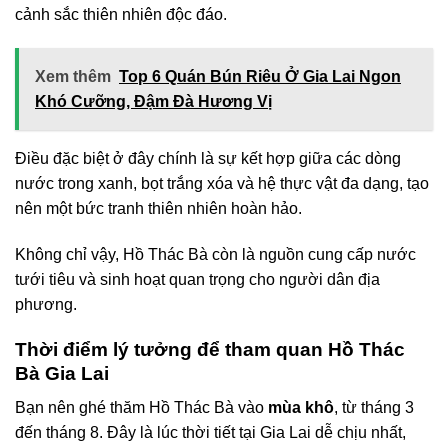
cảnh sắc thiên nhiên độc đáo.
Xem thêm
Top 6 Quán Bún Riêu Ở Gia Lai Ngon
Khó Cưỡng, Đậm Đà Hương Vị
Điều đặc biệt ở đây chính là sự kết hợp giữa các dòng
nước trong xanh, bọt trắng xóa và hệ thực vật đa dạng, tạo
nên một bức tranh thiên nhiên hoàn hảo.
Không chỉ vậy, Hồ Thác Bà còn là nguồn cung cấp nước
tưới tiêu và sinh hoạt quan trọng cho người dân địa
phương.
Thời điểm lý tưởng để tham quan Hồ Thác
Bà Gia Lai
Bạn nên ghé thăm Hồ Thác Bà vào
mùa khô
, từ tháng 3
đến tháng 8. Đây là lúc thời tiết tại Gia Lai dễ chịu nhất,