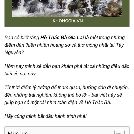
Bạn có biết rằng
Hồ Thác Bà Gia Lai
là một trong những
điểm đến thiên nhiên hoang sơ và thơ mộng nhất tại Tây
Nguyên?
Hôm nay mình sẽ dẫn bạn khám phá tất cả những điều đặc
biệt về nơi này.
Từ thời điểm lý tưởng để tham quan, hướng dẫn di chuyển,
đến những trải nghiệm không thể bỏ lỡ – bài viết này sẽ
giúp bạn có một cái nhìn toàn diện về Hồ Thác Bà.
Hãy cùng mình bắt đầu hành trình nhé!
Mục lục