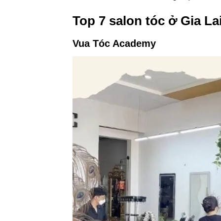
Top 7 salon tóc ở Gia L
Vua Tóc Academy